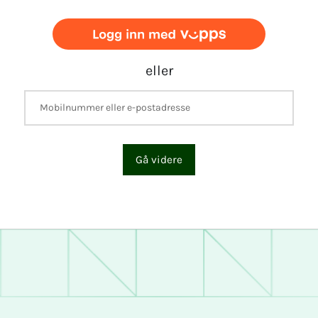
Logg inn med vipps
eller
Gå videre