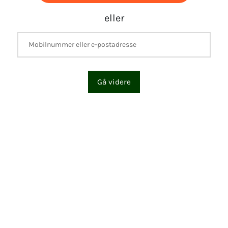
eller
Gå videre