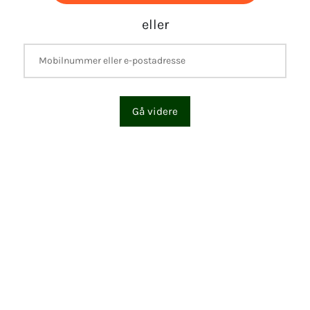
eller
Gå videre