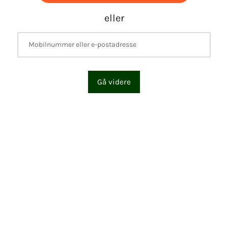
eller
Gå videre