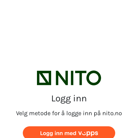
Logg inn
Velg metode for å logge inn på nito.no
Logg inn med vipps