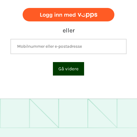
Logg inn med vipps
eller
Gå videre