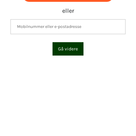
eller
Gå videre