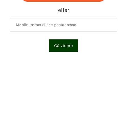
eller
Gå videre