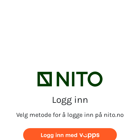
Logg inn
Velg metode for å logge inn på nito.no
Logg inn med vipps