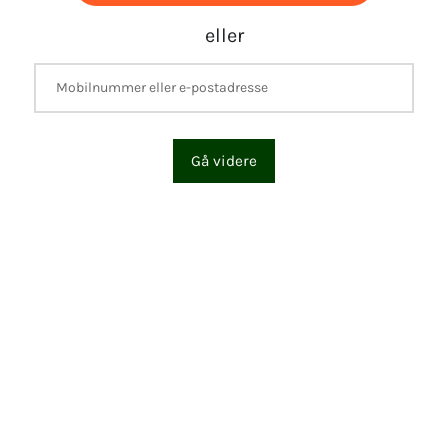
eller
Gå videre