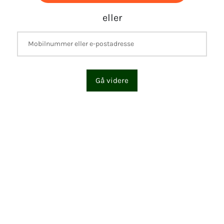
eller
Gå videre