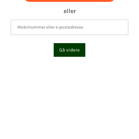
eller
Gå videre