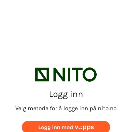
Logg inn
Velg metode for å logge inn på nito.no
Logg inn med vipps