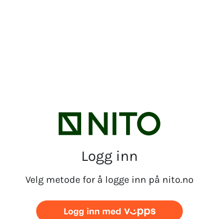
Logg inn
Velg metode for å logge inn på nito.no
Logg inn med vipps