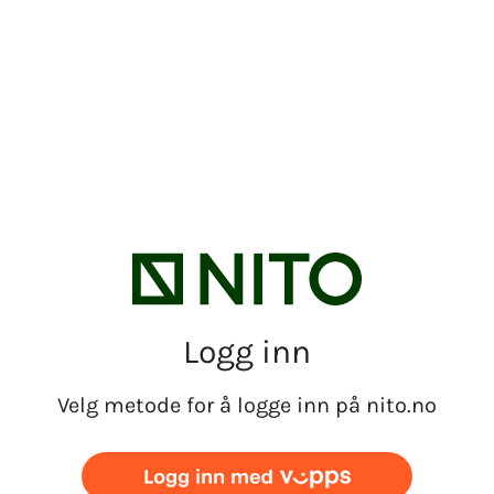
Logg inn
Velg metode for å logge inn på nito.no
Logg inn med vipps