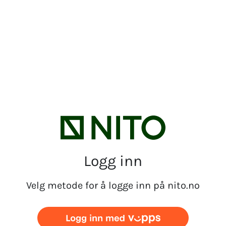
Logg inn
Velg metode for å logge inn på nito.no
Logg inn med vipps