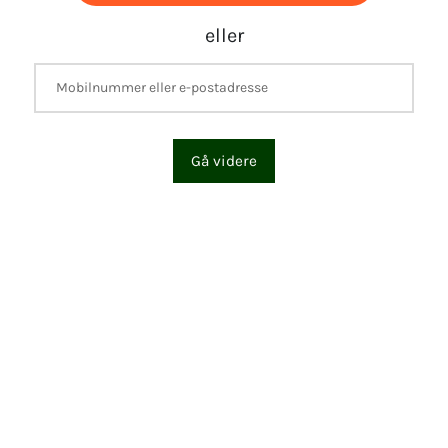
eller
Gå videre