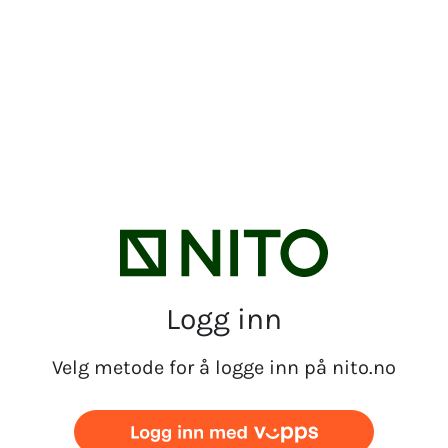
Logg inn
Velg metode for å logge inn på nito.no
Logg inn med vipps